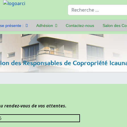
Rechercher
se présente :
Adhésion
Contactez-nous
Salon des Co
u rendez-vous de vos attentes.