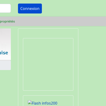
Connexion
propriétés