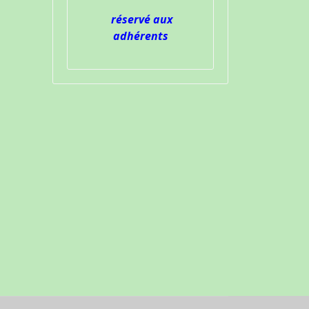
réservé aux
adhérents