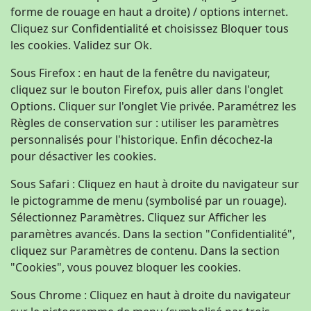
forme de rouage en haut a droite) / options internet.
Cliquez sur Confidentialité et choisissez Bloquer tous
les cookies. Validez sur Ok.
Sous Firefox : en haut de la fenêtre du navigateur,
cliquez sur le bouton Firefox, puis aller dans l'onglet
Options. Cliquer sur l'onglet Vie privée. Paramétrez les
Règles de conservation sur : utiliser les paramètres
personnalisés pour l'historique. Enfin décochez-la
pour désactiver les cookies.
Sous Safari : Cliquez en haut à droite du navigateur sur
le pictogramme de menu (symbolisé par un rouage).
Sélectionnez Paramètres. Cliquez sur Afficher les
paramètres avancés. Dans la section "Confidentialité",
cliquez sur Paramètres de contenu. Dans la section
"Cookies", vous pouvez bloquer les cookies.
Sous Chrome : Cliquez en haut à droite du navigateur