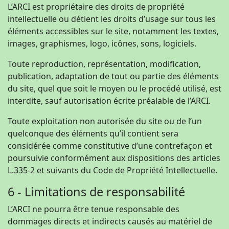
L’ARCI est propriétaire des droits de propriété
intellectuelle ou détient les droits d’usage sur tous les
éléments accessibles sur le site, notamment les textes,
images, graphismes, logo, icônes, sons, logiciels.
Toute reproduction, représentation, modification,
publication, adaptation de tout ou partie des éléments
du site, quel que soit le moyen ou le procédé utilisé, est
interdite, sauf autorisation écrite préalable de l’ARCI.
Toute exploitation non autorisée du site ou de l’un
quelconque des éléments qu’il contient sera
considérée comme constitutive d’une contrefaçon et
poursuivie conformément aux dispositions des articles
L.335-2 et suivants du Code de Propriété Intellectuelle.
6 - Limitations de responsabilité
L’ARCI ne pourra être tenue responsable des
dommages directs et indirects causés au matériel de