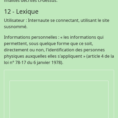
finalités décrites ci-dessus.
12 - Lexique
Utilisateur : Internaute se connectant, utilisant le site
susnommé.
Informations personnelles : « les informations qui
permettent, sous quelque forme que ce soit,
directement ou non, l'identification des personnes
physiques auxquelles elles s'appliquent » (article 4 de la
loi n° 78-17 du 6 janvier 1978).