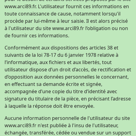
www.arci89.fr. L'utilisateur fournit ces informations en
toute connaissance de cause, notamment lorsqu'il
procède par lui-même à leur saisie. Il est alors précisé
à l'utilisateur du site www.arci89.fr l’obligation ou non
de fournir ces informations.
Conformément aux dispositions des articles 38 et
suivants de la loi 78-17 du 6 janvier 1978 relative à
l’informatique, aux fichiers et aux libertés, tout
utilisateur dispose d’un droit d’accès, de rectification et
d’opposition aux données personnelles le concernant,
en effectuant sa demande écrite et signée,
accompagnée d’une copie du titre d’identité avec
signature du titulaire de la pièce, en précisant l’adresse
à laquelle la réponse doit être envoyée.
Aucune information personnelle de l'utilisateur du site
www.arci89.fr n'est publiée à l'insu de l'utilisateur,
échangée, transférée, cédée ou vendue sur un support