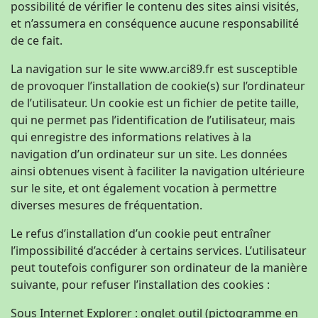
possibilité de vérifier le contenu des sites ainsi visités,
et n’assumera en conséquence aucune responsabilité
de ce fait.
La navigation sur le site www.arci89.fr est susceptible
de provoquer l’installation de cookie(s) sur l’ordinateur
de l’utilisateur. Un cookie est un fichier de petite taille,
qui ne permet pas l’identification de l’utilisateur, mais
qui enregistre des informations relatives à la
navigation d’un ordinateur sur un site. Les données
ainsi obtenues visent à faciliter la navigation ultérieure
sur le site, et ont également vocation à permettre
diverses mesures de fréquentation.
Le refus d’installation d’un cookie peut entraîner
l’impossibilité d’accéder à certains services. L’utilisateur
peut toutefois configurer son ordinateur de la manière
suivante, pour refuser l’installation des cookies :
Sous Internet Explorer : onglet outil (pictogramme en