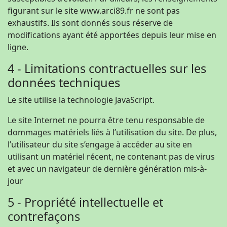
figurant sur le site www.arci89.fr ne sont pas
exhaustifs. Ils sont donnés sous réserve de
modifications ayant été apportées depuis leur mise en
ligne.
4 - Limitations contractuelles sur les
données techniques
Le site utilise la technologie JavaScript.
Le site Internet ne pourra être tenu responsable de
dommages matériels liés à l’utilisation du site. De plus,
l’utilisateur du site s’engage à accéder au site en
utilisant un matériel récent, ne contenant pas de virus
et avec un navigateur de dernière génération mis-à-
jour
5 - Propriété intellectuelle et
contrefaçons