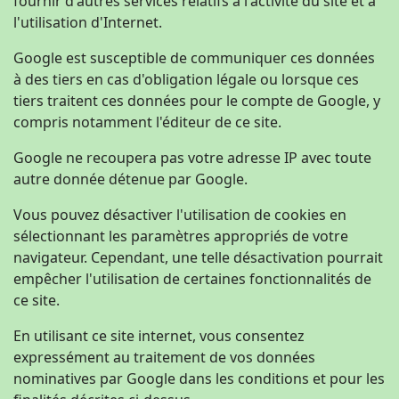
fournir d'autres services relatifs à l'activité du site et à
l'utilisation d'Internet.
Google est susceptible de communiquer ces données
à des tiers en cas d'obligation légale ou lorsque ces
tiers traitent ces données pour le compte de Google, y
compris notamment l'éditeur de ce site.
Google ne recoupera pas votre adresse IP avec toute
autre donnée détenue par Google.
Vous pouvez désactiver l'utilisation de cookies en
sélectionnant les paramètres appropriés de votre
navigateur. Cependant, une telle désactivation pourrait
empêcher l'utilisation de certaines fonctionnalités de
ce site.
En utilisant ce site internet, vous consentez
expressément au traitement de vos données
nominatives par Google dans les conditions et pour les