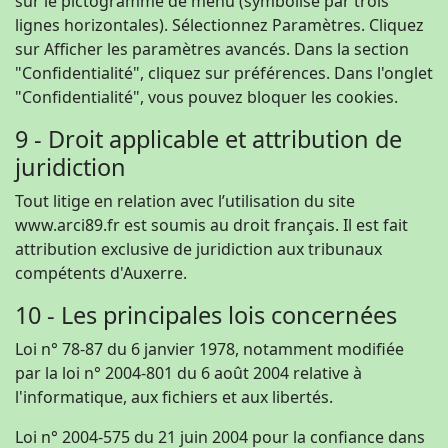
sur le pictogramme de menu (symbolisé par trois
lignes horizontales). Sélectionnez Paramètres. Cliquez
sur Afficher les paramètres avancés. Dans la section
"Confidentialité", cliquez sur préférences. Dans l'onglet
"Confidentialité", vous pouvez bloquer les cookies.
9 - Droit applicable et attribution de
juridiction
Tout litige en relation avec l’utilisation du site
www.arci89.fr est soumis au droit français. Il est fait
attribution exclusive de juridiction aux tribunaux
compétents d'Auxerre.
10 - Les principales lois concernées
Loi n° 78-87 du 6 janvier 1978, notamment modifiée
par la loi n° 2004-801 du 6 août 2004 relative à
l'informatique, aux fichiers et aux libertés.
Loi n° 2004-575 du 21 juin 2004 pour la confiance dans