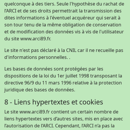
quelconque à des tiers. Seule l'hypothèse du rachat de
l’ARCI et de ses droits permettrait la transmission des
dites informations à l'éventuel acquéreur qui serait à
son tour tenu de la même obligation de conservation
et de modification des données vis à vis de l'utilisateur
du site www.arci89.fr.
Le site n'est pas déclaré à la CNIL car il ne recueille pas
d'informations personnelles. .
Les bases de données sont protégées par les
dispositions de la loi du 1er juillet 1998 transposant la
directive 96/9 du 11 mars 1996 relative à la protection
juridique des bases de données.
8 - Liens hypertextes et cookies
Le site www.arci89.fr contient un certain nombre de
liens hypertextes vers d’autres sites, mis en place avec
l’autorisation de l’ARCI. Cependant, l’ARCI n’a pas la