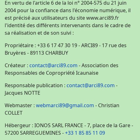
En vertu de l'article 6 de la loi n° 2004-575 du 21 juin
2004 pour la confiance dans l'économie numérique, il
est précisé aux utilisateurs du site www.arci89.fr
l'identité des différents intervenants dans le cadre de
sa réalisation et de son suivi :
Propriétaire : +33 6 17 47 30 19 - ARCI89 - 17 rue des
Bruyères - 89113 CHARBUY
Créateur :
contact@arci89.com
- Association des
Responsables de Copropriété Icaunaise
Responsable publication :
contact@arci89.com
-
Jacques NOTTE
Webmaster :
webmarci89@gmail.com
- Christian
COLLET
Hébergeur : IONOS SARL FRANCE - 7, place de la Gare -
57200 SARREGUEMINES -
+33 1 85 85 11 09