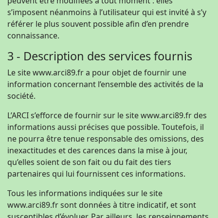
peuvent être modifiées à tout moment : elles
s’imposent néanmoins à l’utilisateur qui est invité à s’y
référer le plus souvent possible afin d’en prendre
connaissance.
3 - Description des services fournis
Le site www.arci89.fr a pour objet de fournir une
information concernant l’ensemble des activités de la
société.
L’ARCI s’efforce de fournir sur le site www.arci89.fr des
informations aussi précises que possible. Toutefois, il
ne pourra être tenue responsable des omissions, des
inexactitudes et des carences dans la mise à jour,
qu’elles soient de son fait ou du fait des tiers
partenaires qui lui fournissent ces informations.
Tous les informations indiquées sur le site
www.arci89.fr sont données à titre indicatif, et sont
susceptibles d’évoluer. Par ailleurs, les renseignements