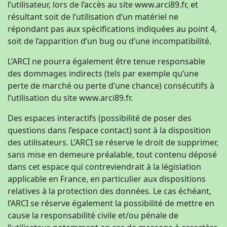
l’utilisateur, lors de l’accès au site www.arci89.fr, et
résultant soit de l’utilisation d’un matériel ne
répondant pas aux spécifications indiquées au point 4,
soit de l’apparition d’un bug ou d’une incompatibilité.
L’ARCI ne pourra également être tenue responsable
des dommages indirects (tels par exemple qu’une
perte de marché ou perte d’une chance) consécutifs à
l’utilisation du site www.arci89.fr.
Des espaces interactifs (possibilité de poser des
questions dans l’espace contact) sont à la disposition
des utilisateurs. L’ARCI se réserve le droit de supprimer,
sans mise en demeure préalable, tout contenu déposé
dans cet espace qui contreviendrait à la législation
applicable en France, en particulier aux dispositions
relatives à la protection des données. Le cas échéant,
l’ARCI se réserve également la possibilité de mettre en
cause la responsabilité civile et/ou pénale de