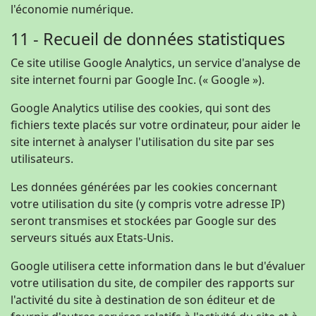
l'économie numérique.
11 - Recueil de données statistiques
Ce site utilise Google Analytics, un service d'analyse de
site internet fourni par Google Inc. (« Google »).
Google Analytics utilise des cookies, qui sont des
fichiers texte placés sur votre ordinateur, pour aider le
site internet à analyser l'utilisation du site par ses
utilisateurs.
Les données générées par les cookies concernant
votre utilisation du site (y compris votre adresse IP)
seront transmises et stockées par Google sur des
serveurs situés aux Etats-Unis.
Google utilisera cette information dans le but d'évaluer
votre utilisation du site, de compiler des rapports sur
l'activité du site à destination de son éditeur et de