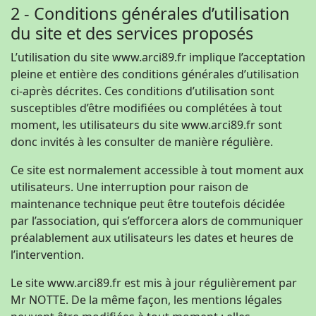
2 - Conditions générales d’utilisation
du site et des services proposés
L’utilisation du site www.arci89.fr implique l’acceptation
pleine et entière des conditions générales d’utilisation
ci-après décrites. Ces conditions d’utilisation sont
susceptibles d’être modifiées ou complétées à tout
moment, les utilisateurs du site www.arci89.fr sont
donc invités à les consulter de manière régulière.
Ce site est normalement accessible à tout moment aux
utilisateurs. Une interruption pour raison de
maintenance technique peut être toutefois décidée
par l’association, qui s’efforcera alors de communiquer
préalablement aux utilisateurs les dates et heures de
l’intervention.
Le site www.arci89.fr est mis à jour régulièrement par
Mr NOTTE. De la même façon, les mentions légales